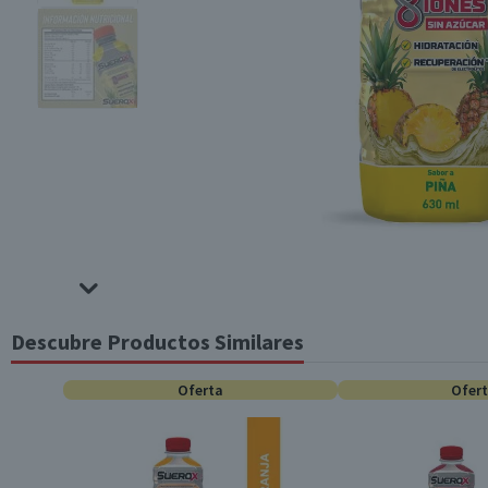
Descubre Productos Similares
Oferta
Ofer