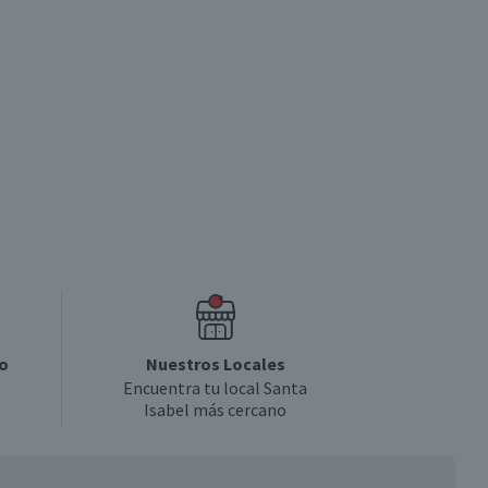
o
Nuestros Locales
Encuentra tu local Santa
Isabel más cercano