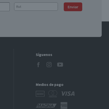
Enviar
Síguenos
Medios de pago