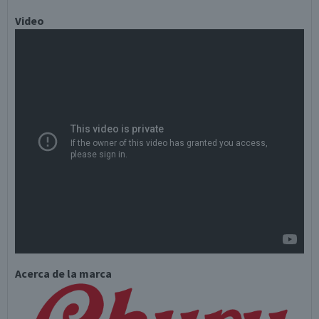
Video
Acerca de la marca