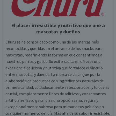
El placer irresistible y nutritivo que une a
mascotas y dueños
Churu se ha consolidado como una de las marcas más
reconocidas y queridas en el universo de los snacks para
mascotas, redefiniendo la forma en que consentimos a
nuestros perros y gatos. Su éxito radica en ofrecer una
experiencia deliciosa y nutritiva que fortalece el vínculo
entre mascotas y dueños. La marca se distingue por la
elaboración de productos con ingredientes naturales de
primera calidad, cuidadosamente seleccionados, y lo que es
crucial, completamente libres de aditivos y conservantes
artificiales. Esto garantiza una opción sana, segura y
excepcionalmente sabrosa para mimar a tus peludos en
cualquier momento del día. Más allá de su sabor irresistible,