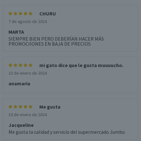
CHURU
7 de agosto de 2024
MARTA
SIEMPRE BIEN PERO DEBERÍAN HACER MÁS
PROMOCIIONES EN BAJA DE PRECIOS
mi gato dice que le gusta muuuucho.
23 de enero de 2024
anamaria
Me gusta
10 de enero de 2024
Jacqueline
Me gusta la calidad y servicio del supermercado Jumbo