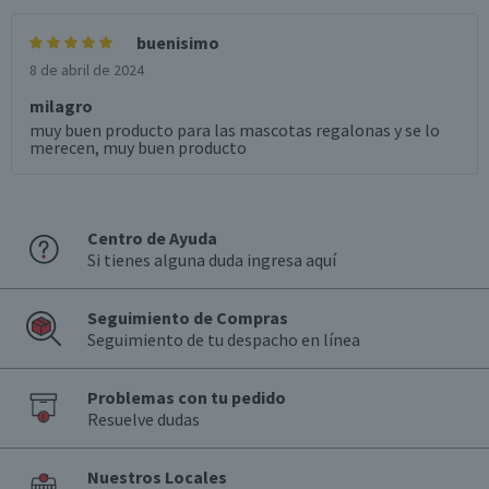
buenisimo
8 de abril de 2024
milagro
muy buen producto para las mascotas regalonas y se lo
merecen, muy buen producto
Centro de Ayuda
Si tienes alguna duda ingresa aquí
Seguimiento de Compras
Seguimiento de tu despacho en línea
Problemas con tu pedido
Resuelve dudas
Nuestros Locales