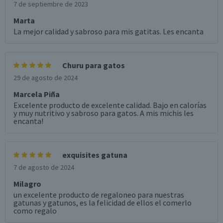
7 de septiembre de 2023
Marta
La mejor calidad y sabroso para mis gatitas. Les encanta
Churu para gatos
29 de agosto de 2024
Marcela Piña
Excelente producto de excelente calidad. Bajo en calorías
y muy nutritivo y sabroso para gatos. A mis michis les
encanta!
exquisites gatuna
7 de agosto de 2024
Milagro
un excelente producto de regaloneo para nuestras
gatunas y gatunos, es la felicidad de ellos el comerlo
como regalo