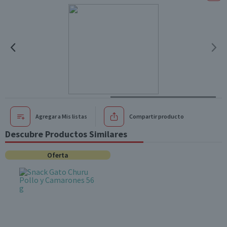
Agregar a Mis listas
Compartir producto
Descubre Productos Similares
Oferta