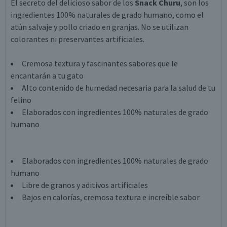
El secreto del delicioso sabor de los
Snack Churu
, son los
ingredientes 100% naturales de grado humano, como el
atún salvaje y pollo criado en granjas. No se utilizan
colorantes ni preservantes artificiales.
Cremosa textura y fascinantes sabores que le
encantarán a tu gato
Alto contenido de humedad necesaria para la salud de tu
felino
Elaborados con ingredientes 100% naturales de grado
humano
Elaborados con ingredientes 100% naturales de grado
humano
Libre de granos y aditivos artificiales
Bajos en calorías, cremosa textura e increíble sabor