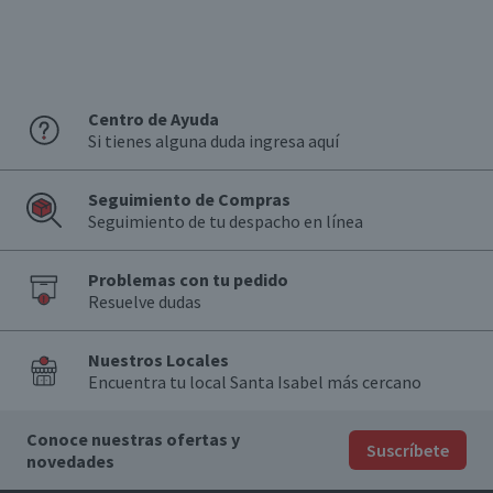
Centro de Ayuda
Si tienes alguna duda ingresa aquí
Seguimiento de Compras
Seguimiento de tu despacho en línea
Problemas con tu pedido
Resuelve dudas
Nuestros Locales
Encuentra tu local Santa Isabel más cercano
Conoce nuestras ofertas y
Suscríbete
novedades