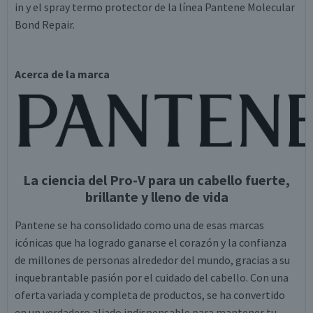
in y el spray termo protector de la línea Pantene Molecular
Bond Repair.
Acerca de la marca
La ciencia del Pro-V para un cabello fuerte,
brillante y lleno de vida
Pantene se ha consolidado como una de esas marcas
icónicas que ha logrado ganarse el corazón y la confianza
de millones de personas alrededor del mundo, gracias a su
inquebrantable pasión por el cuidado del cabello. Con una
oferta variada y completa de productos, se ha convertido
en un verdadero aliado indispensable para mantener tu