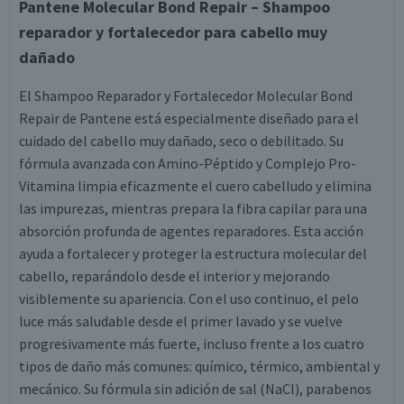
Pantene Molecular Bond Repair – Shampoo
reparador y fortalecedor para cabello muy
dañado
El Shampoo Reparador y Fortalecedor Molecular Bond
Repair de Pantene está especialmente diseñado para el
cuidado del cabello muy dañado, seco o debilitado. Su
fórmula avanzada con Amino-Péptido y Complejo Pro-
Vitamina limpia eficazmente el cuero cabelludo y elimina
las impurezas, mientras prepara la fibra capilar para una
absorción profunda de agentes reparadores. Esta acción
ayuda a fortalecer y proteger la estructura molecular del
cabello, reparándolo desde el interior y mejorando
visiblemente su apariencia. Con el uso continuo, el pelo
luce más saludable desde el primer lavado y se vuelve
progresivamente más fuerte, incluso frente a los cuatro
tipos de daño más comunes: químico, térmico, ambiental y
mecánico. Su fórmula sin adición de sal (NaCl), parabenos