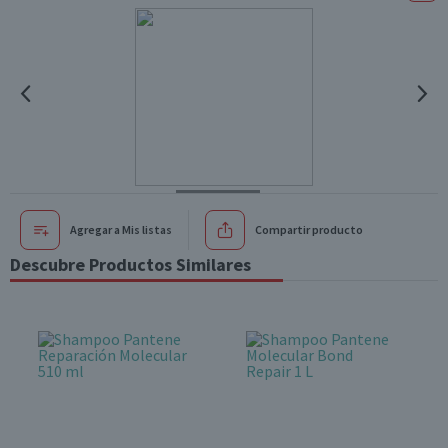
Agregar a Mis listas
Compartir producto
Descubre Productos Similares