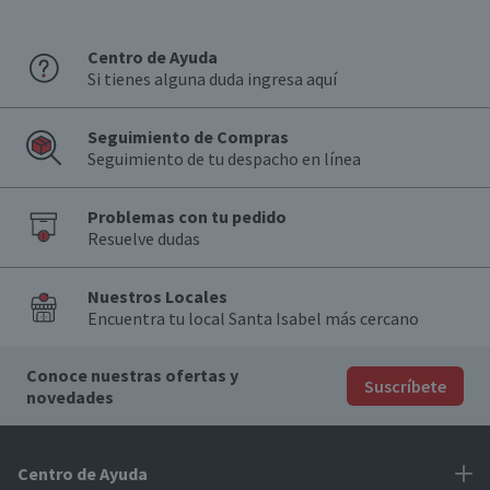
Centro de Ayuda
Si tienes alguna duda ingresa aquí
Seguimiento de Compras
Seguimiento de tu despacho en línea
Problemas con tu pedido
Resuelve dudas
Nuestros Locales
Encuentra tu local Santa Isabel más cercano
Conoce nuestras ofertas y
Suscríbete
novedades
Centro de Ayuda