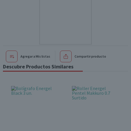
Agregar a Mis listas
Compartir producto
Descubre Productos Similares