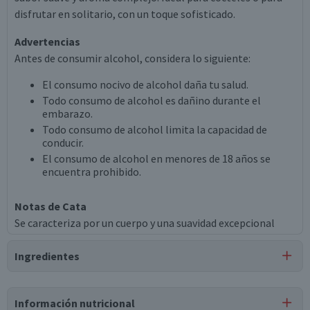
disfrutar en solitario, con un toque sofisticado.
Advertencias
Antes de consumir alcohol, considera lo siguiente:
El consumo nocivo de alcohol daña tu salud.
Todo consumo de alcohol es dañino durante el
embarazo.
Todo consumo de alcohol limita la capacidad de
conducir.
El consumo de alcohol en menores de 18 años se
encuentra prohibido.
Notas de Cata
Se caracteriza por un cuerpo y una suavidad excepcional
Ingredientes
Ingredientes
Información nutricional