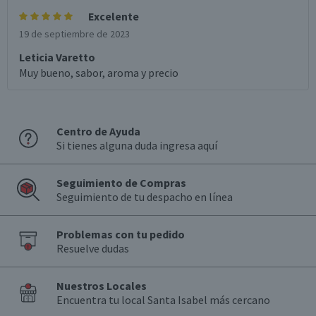
Excelente
19 de septiembre de 2023
Leticia Varetto
Muy bueno, sabor, aroma y precio
Centro de Ayuda
Si tienes alguna duda ingresa aquí
Seguimiento de Compras
Seguimiento de tu despacho en línea
Problemas con tu pedido
Resuelve dudas
Nuestros Locales
Encuentra tu local Santa Isabel más cercano