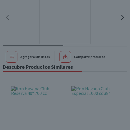
Agregar a Mis listas
Compartir producto
Descubre Productos Similares