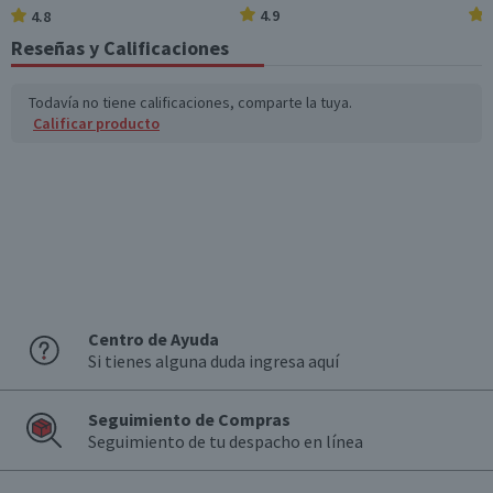
4.9
4.8
Reseñas y Calificaciones
Todavía no tiene calificaciones, comparte la tuya.
Calificar producto
Centro de Ayuda
Si tienes alguna duda ingresa aquí
Seguimiento de Compras
Seguimiento de tu despacho en línea