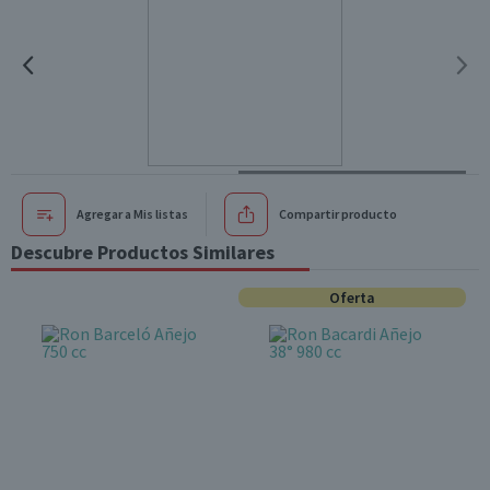
Agregar a Mis listas
Compartir producto
Descubre Productos Similares
Oferta