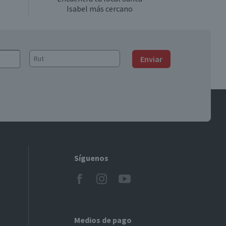
Isabel más cercano
Enviar
Síguenos
Medios de pago