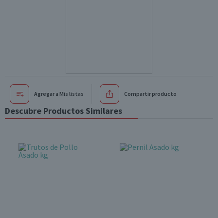
Agregar a Mis listas
Compartir producto
Descubre Productos Similares