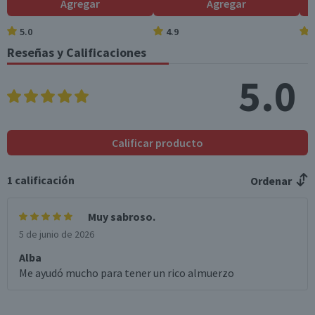
Agregar
Agregar
5.0
4.9
Reseñas y Calificaciones
5.0
Calificar producto
1
calificación
Ordenar
Muy sabroso.
5 de junio de 2026
Alba
Me ayudó mucho para tener un rico almuerzo