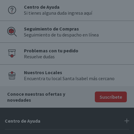
Centro de Ayuda
Si tienes alguna duda ingresa aquí
Seguimiento de Compras
Seguimiento de tu despacho en línea
Problemas con tu pedido
Resuelve dudas
Nuestros Locales
Encuentra tu local Santa Isabel más cercano
Conoce nuestras ofertas y
Suscríbete
novedades
Centro de Ayuda