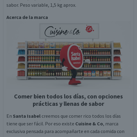
sabor. Peso variable, 1,5 kg aprox.
Acerca de la marca
Comer bien todos los días, con opciones
prácticas y llenas de sabor
En
Santa Isabel
creemos que comer rico todos los días
tiene que ser fácil. Por eso existe
Cuisine & Co
, marca
exclusiva pensada para acompañarte en cada comida con