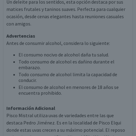
Un deleite para los sentidos, esta opción destaca por sus
matices frutales y taninos suaves. Perfecta para cualquier
ocasión, desde cenas elegantes hasta reuniones casuales
con amigos.
Advertencias
Antes de consumir alcohol, considera lo siguiente:
El consumo nocivo de alcohol daña tu salud.
Todo consumo de alcohol es dañino durante el
embarazo.
Todo consumo de alcohol limita la capacidad de
conducir.
El consumo de alcohol en menores de 18 años se
encuentra prohibido.
Información Adicional
Pisco Mistral utiliza uvas de variedades entre las que
destaca Pedro Jiménez. Es en la localidad de Pisco Elqui
donde estas uvas crecen a su máximo potencial. El reposo