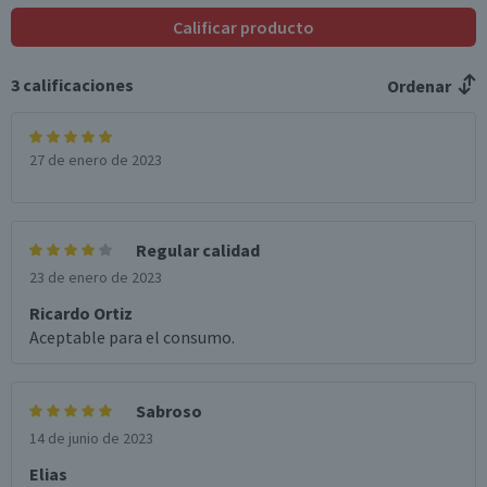
Calificar producto
3
calificaciones
Ordenar
27 de enero de 2023
Regular calidad
23 de enero de 2023
Ricardo Ortiz
Aceptable para el consumo.
Sabroso
14 de junio de 2023
Elias