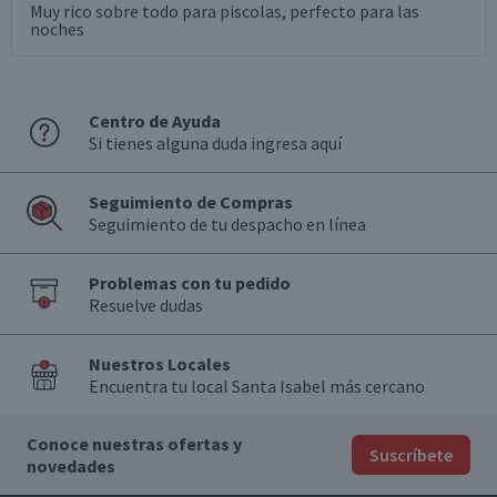
Muy rico sobre todo para piscolas, perfecto para las
noches
Centro de Ayuda
Si tienes alguna duda ingresa aquí
Seguimiento de Compras
Seguimiento de tu despacho en línea
Problemas con tu pedido
Resuelve dudas
Nuestros Locales
Encuentra tu local Santa Isabel más cercano
Conoce nuestras ofertas y
Suscríbete
novedades