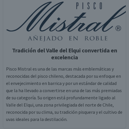
Tradición del Valle del Elqui convertida en
excelencia
Pisco Mistral es una de las marcas más emblemáticas y
reconocidas del pisco chileno, destacada por su enfoque en
el envejecimiento en barrica y por un estándar de calidad
que la ha llevado a convertirse en una de las más premiadas
de su categoría. Su origen está profundamente ligado al
Valle del Elqui, una zona privilegiada del norte de Chile,
reconocida por su clima, su tradición pisquera y el cultivo de
uvas ideales para la destilación.