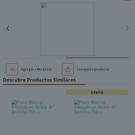
Agregar a Mis listas
Compartir producto
Descubre Productos Similares
Oferta