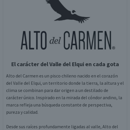
El carácter del Valle del Elqui en cada gota
Alto del Carmen es un pisco chileno nacido en el corazón
del Valle del Elqui, un territorio donde la tierra, la altura y el
clima se combinan para dar origen a un destilado de
carácter único. Inspirado en la mirada del cóndor andino, la
marca refleja una búsqueda constante de perspectiva,
pureza y calidad.
Desde sus raíces profundamente ligadas al valle, Alto del