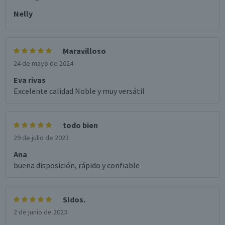
Nelly
Maravilloso
24 de mayo de 2024
Eva rivas
Excelente calidad Noble y muy versátil
todo bien
29 de julio de 2023
Ana
buena disposición, rápido y confiable
Sldos.
2 de junio de 2023