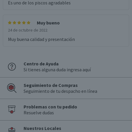
Es uno de los piscos agradables
Muy bueno
24 de octubre de 2022
Muy buena calidad y presentación
Centro de Ayuda
Si tienes alguna duda ingresa aquí
Seguimiento de Compras
Seguimiento de tu despacho en línea
Problemas con tu pedido
Resuelve dudas
Nuestros Locales