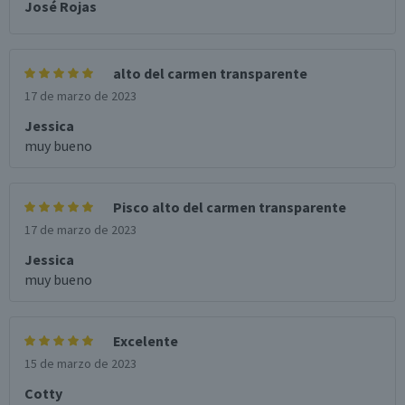
José Rojas
alto del carmen transparente
17 de marzo de 2023
Jessica
muy bueno
Pisco alto del carmen transparente
17 de marzo de 2023
Jessica
muy bueno
Excelente
15 de marzo de 2023
Cotty