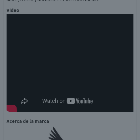
Video
Acerca de la marca