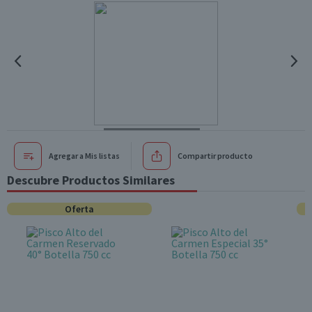
Agregar a Mis listas
Compartir producto
Descubre Productos Similares
Oferta