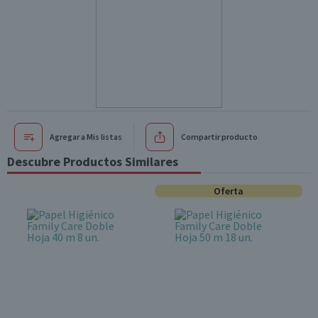
Agregar a Mis listas
Compartir producto
Descubre Productos Similares
Oferta