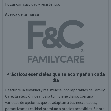
hogar con suavidad y resistencia.
Acerca de la marca
Prácticos esenciales que te acompañan cada
día
Descubre la suavidad y resistencia incomparables de Family
Care, la elección ideal para tu higiene diaria. Con una
variedad de opciones que se adaptan a tus necesidades,
garantizamos calidad premium a precios accesibles. Siente