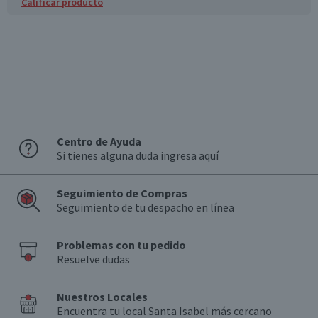
Calificar producto
Centro de Ayuda
Si tienes alguna duda ingresa aquí
Seguimiento de Compras
Seguimiento de tu despacho en línea
Problemas con tu pedido
Resuelve dudas
Nuestros Locales
Encuentra tu local Santa Isabel más cercano