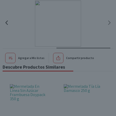
Agregar a Mis listas
Compartir producto
Descubre Productos Similares