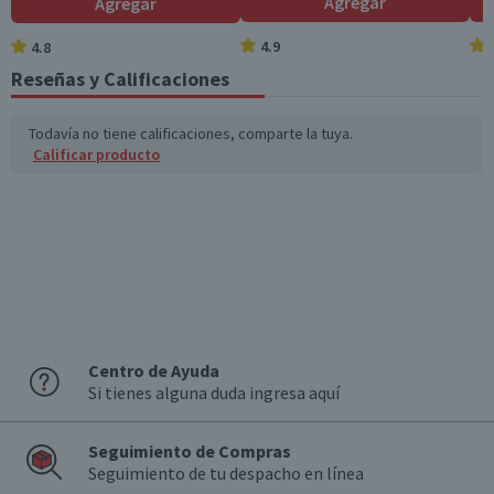
Agregar
Agregar
4.9
4.8
Reseñas y Calificaciones
Todavía no tiene calificaciones, comparte la tuya.
Calificar producto
Centro de Ayuda
Si tienes alguna duda ingresa aquí
Seguimiento de Compras
Seguimiento de tu despacho en línea