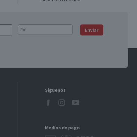
Enviar
Síguenos
Medios de pago