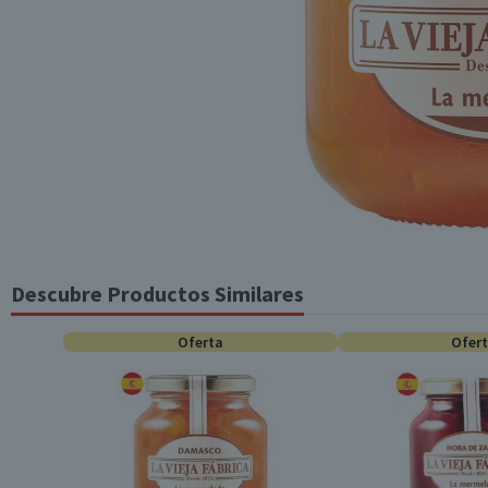
Descubre Productos Similares
Oferta
Ofer