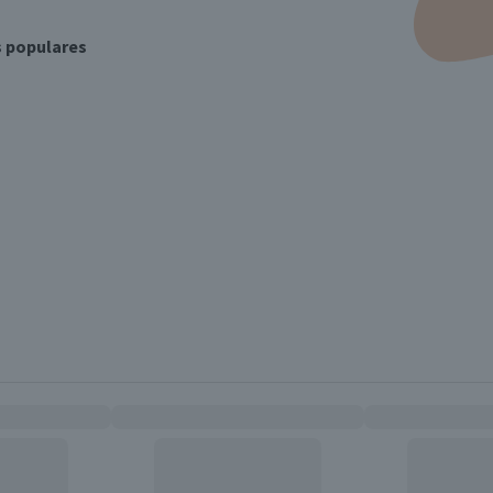
s populares