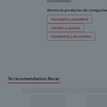
convenientes?
Ahorra en productos de categoría
Panadería y pastelería
Lácteos y quesos
Fiambrería y encurtidos
Te recomendamos llevar