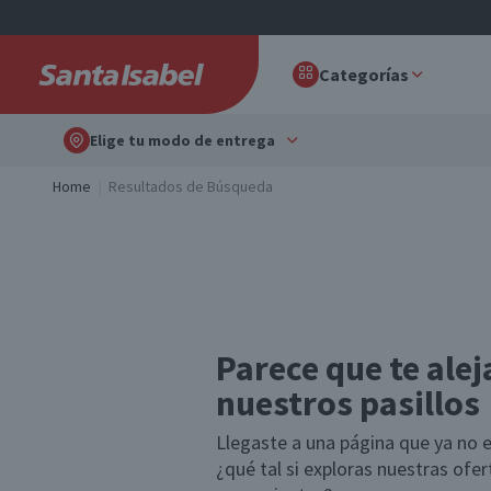
Categorías
Elige tu modo de entrega
Home
Resultados de Búsqueda
Parece que te alej
nuestros pasillos
Llegaste a una página que ya no e
¿qué tal si exploras nuestras ofe