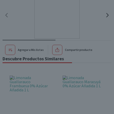
Agregar a Mis listas
Compartir producto
Descubre Productos Similares