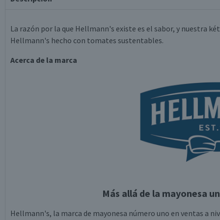
La razón por la que Hellmann's existe es el sabor, y nuestra ké
Hellmann's hecho con tomates sustentables.
Acerca de la marca
Más allá de la mayonesa un
Hellmann's, la marca de mayonesa número uno en ventas a nivel