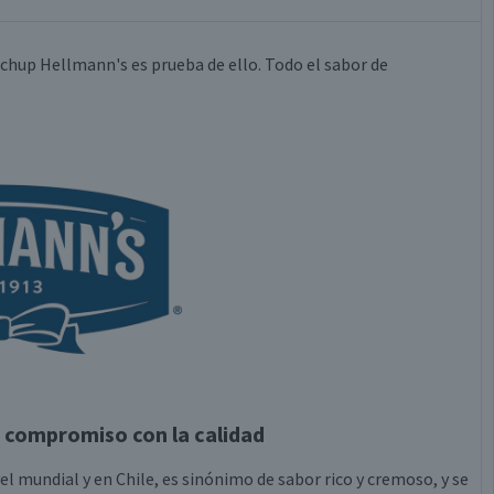
tchup Hellmann's es prueba de ello. Todo el sabor de
 compromiso con la calidad
 mundial y en Chile, es sinónimo de sabor rico y cremoso, y se