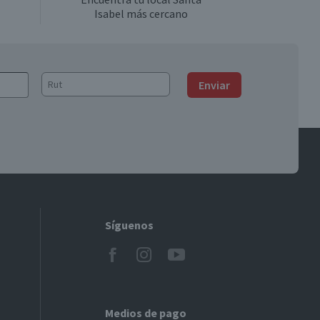
Isabel más cercano
Enviar
Síguenos
Medios de pago