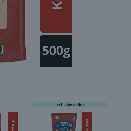
Exclusivo online