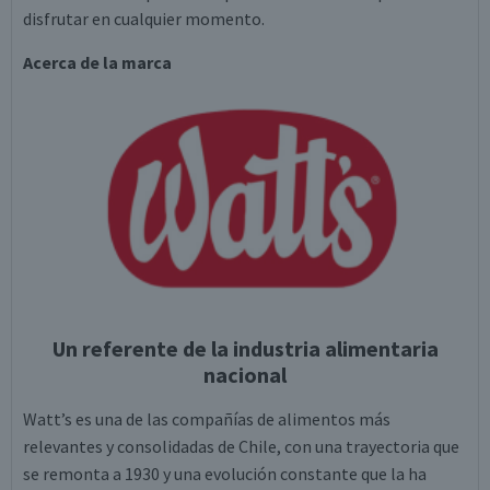
disfrutar en cualquier momento.
Acerca de la marca
Un referente de la industria alimentaria
nacional
Watt’s es una de las compañías de alimentos más
relevantes y consolidadas de Chile, con una trayectoria que
se remonta a 1930 y una evolución constante que la ha