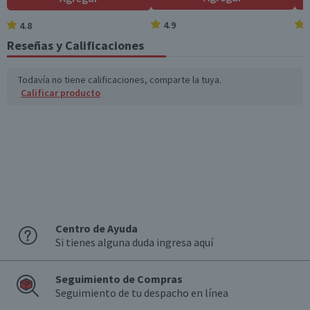
4.9
4.8
Reseñas y Calificaciones
Todavía no tiene calificaciones, comparte la tuya.
Calificar producto
Centro de Ayuda
Si tienes alguna duda ingresa aquí
Seguimiento de Compras
Seguimiento de tu despacho en línea