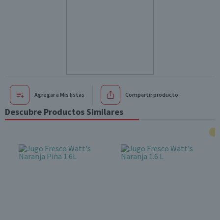
Agregar a Mis listas
Compartir producto
Descubre Productos Similares