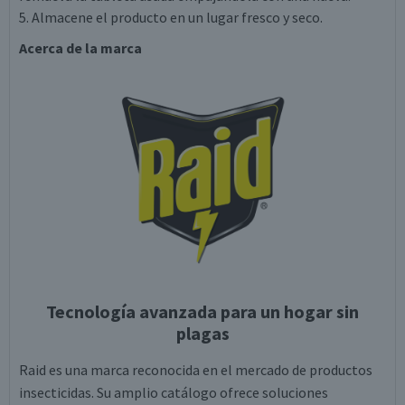
5. Almacene el producto en un lugar fresco y seco.
Acerca de la marca
Tecnología avanzada para un hogar sin
plagas
Raid es una marca reconocida en el mercado de productos
insecticidas. Su amplio catálogo ofrece soluciones