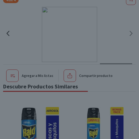
Agregar a Mis listas
Compartir producto
Descubre Productos Similares