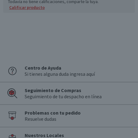
Todavía no tiene calificaciones, comparte la tuya.
Calificar producto
Centro de Ayuda
Si tienes alguna duda ingresa aquí
Seguimiento de Compras
Seguimiento de tu despacho en línea
Problemas con tu pedido
Resuelve dudas
Nuestros Locales