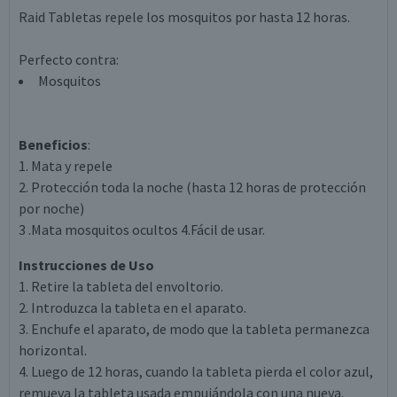
Raid Tabletas repele los mosquitos por hasta 12 horas.
Perfecto contra:
Mosquitos
Beneficios
:
1. Mata y repele
2. Protección toda la noche (hasta 12 horas de protección
por noche)
3 .Mata mosquitos ocultos 4.Fácil de usar.
Instrucciones de Uso
1. Retire la tableta del envoltorio.
2. Introduzca la tableta en el aparato.
3. Enchufe el aparato, de modo que la tableta permanezca
horizontal.
4. Luego de 12 horas, cuando la tableta pierda el color azul,
remueva la tableta usada empujándola con una nueva.