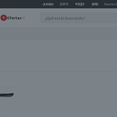
Puntos 
Ofertas