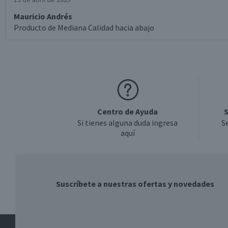
Mauricio Andrés
Producto de Mediana Calidad hacia abajo
Centro de Ayuda
S
Si tienes alguna duda ingresa
S
aquí
Suscríbete a nuestras ofertas y novedades