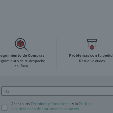
eguimiento de Compras
Problemas con tu pedid
eguimiento de tu despacho
Resuelve dudas
en línea
Acepto los
Términos y Condiciones
y la
Política
de privacidad y de tratamiento de datos