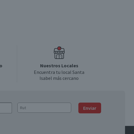
o
Nuestros Locales
Encuentra tu local Santa
Isabel más cercano
Enviar