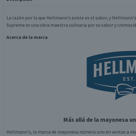
La razón por la que Hellmann's existe es el sabor, y Hellmann
Supreme es una obra maestra culinaria por su sabor y cremosid
Acerca de la marca
Más allá de la mayonesa un
Hellmann's, la marca de mayonesa número uno en ventas a nivel