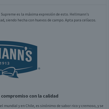
's Supreme es la máxima expresión de esto. Hellmann's
ad, siendo hecha con huevos de campo. Apta para celíacos.
 compromiso con la calidad
 mundial y en Chile, es sinónimo de sabor rico y cremoso, y se