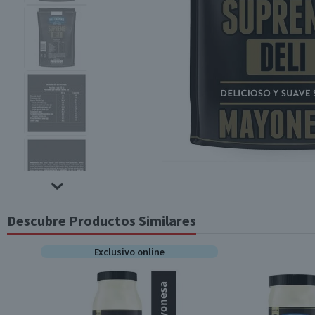
Descubre Productos Similares
Exclusivo online