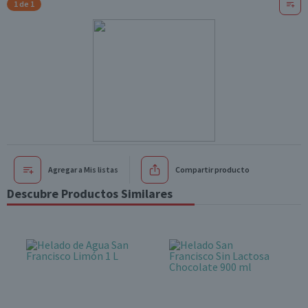
1 de 1
Agregar a Mis listas
Compartir producto
Descubre Productos Similares