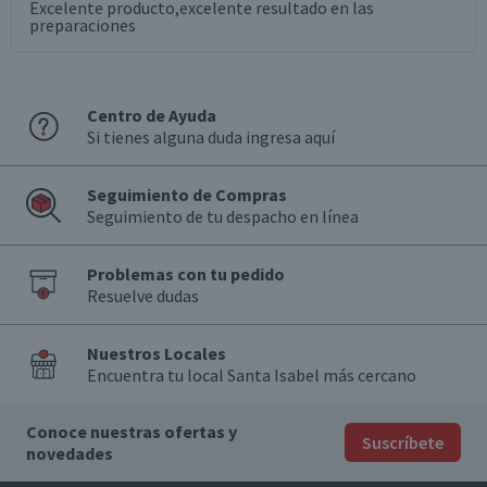
Excelente producto,excelente resultado en las
preparaciones
Centro de Ayuda
Si tienes alguna duda ingresa aquí
Seguimiento de Compras
Seguimiento de tu despacho en línea
Problemas con tu pedido
Resuelve dudas
Nuestros Locales
Encuentra tu local Santa Isabel más cercano
Conoce nuestras ofertas y
Suscríbete
novedades