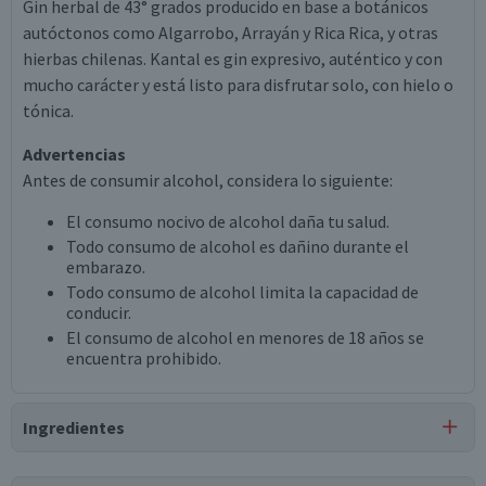
Gin herbal de 43° grados producido en base a botánicos
autóctonos como Algarrobo, Arrayán y Rica Rica, y otras
hierbas chilenas. Kantal es gin expresivo, auténtico y con
mucho carácter y está listo para disfrutar solo, con hielo o
tónica.
Advertencias
Antes de consumir alcohol, considera lo siguiente:
El consumo nocivo de alcohol daña tu salud.
Todo consumo de alcohol es dañino durante el
embarazo.
Todo consumo de alcohol limita la capacidad de
conducir.
El consumo de alcohol en menores de 18 años se
encuentra prohibido.
Ingredientes
Ingredientes