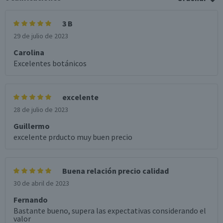
3 B
29 de julio de 2023
Carolina
Excelentes botánicos
excelente
28 de julio de 2023
Guillermo
excelente prducto muy buen precio
Buena relación precio calidad
30 de abril de 2023
Fernando
Bastante bueno, supera las expectativas considerando el
valor