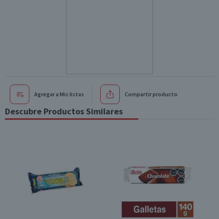
Agregar a Mis listas
Compartir producto
Descubre Productos Similares