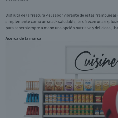
Disfruta de la frescura y el sabor vibrante de estas frambuesas
simplemente como un snack saludable, te ofrecen una explosió
para tener siempre a mano una opción nutritiva y deliciosa, li
Acerca de la marca