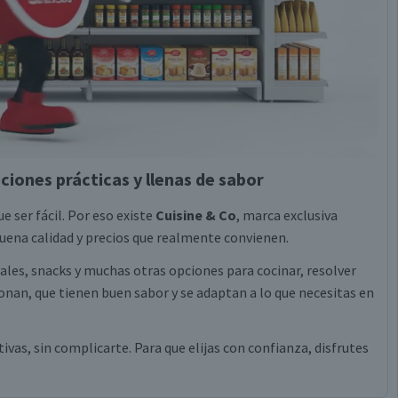
ciones prácticas y llenas de sabor
e ser fácil. Por eso existe
Cuisine & Co
, marca exclusiva
ena calidad y precios que realmente convienen.
eales, snacks y muchas otras opciones para cocinar, resolver
nan, que tienen buen sabor y se adaptan a lo que necesitas en
vas, sin complicarte. Para que elijas con confianza, disfrutes