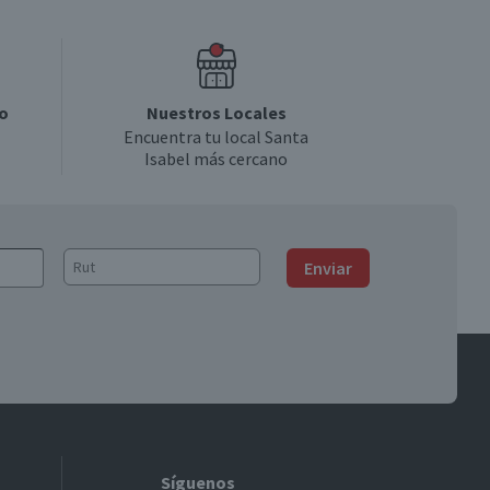
o
Nuestros Locales
Encuentra tu local Santa
Isabel más cercano
Enviar
Síguenos