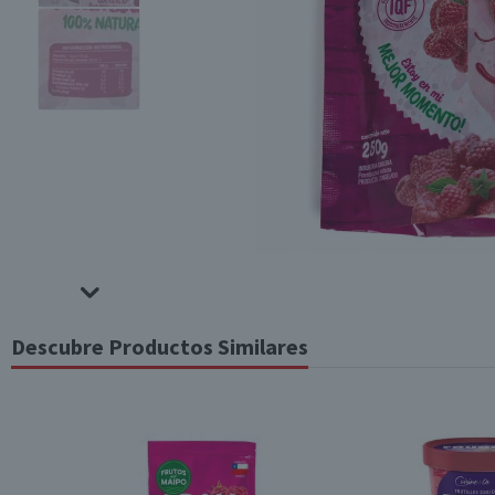
Descubre Productos Similares