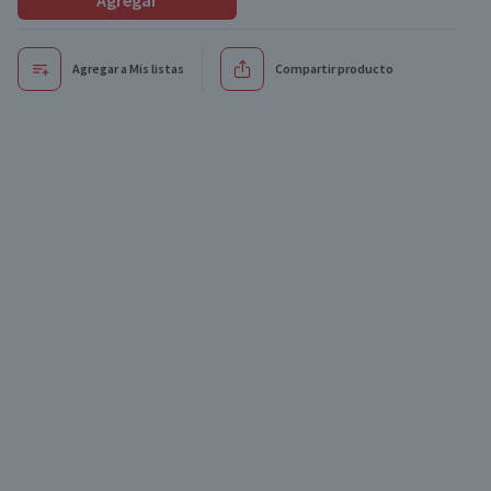
Agregar
Agregar a Mis listas
Compartir producto