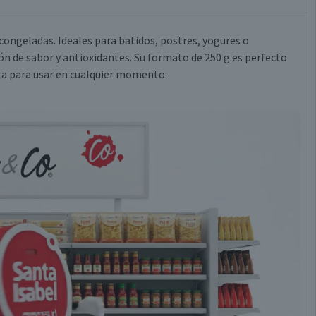
 congeladas. Ideales para batidos, postres, yogures o
n de sabor y antioxidantes. Su formato de 250 g es perfecto
sta para usar en cualquier momento.