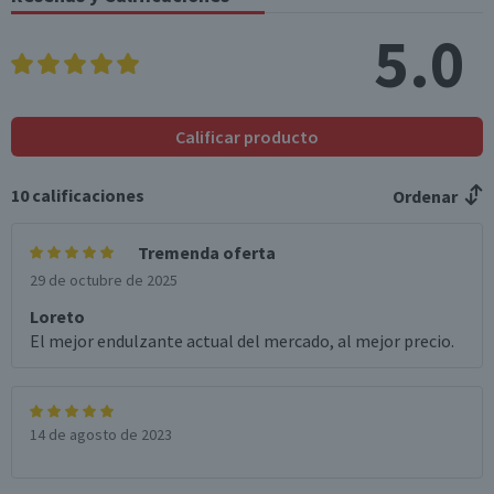
5.0
Calificar producto
10
calificaciones
Ordenar
Tremenda oferta
29 de octubre de 2025
Loreto
El mejor endulzante actual del mercado, al mejor precio.
14 de agosto de 2023