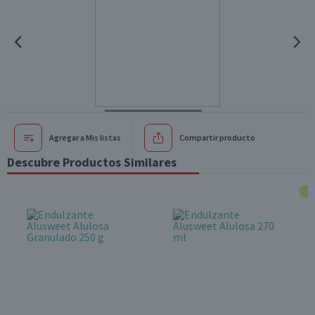
Agregar a Mis listas
Compartir producto
Descubre Productos Similares