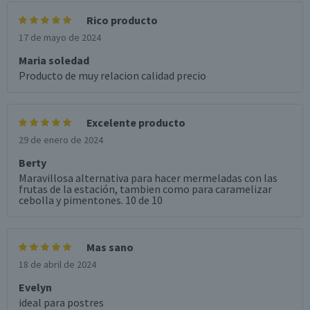
Rico producto
17 de mayo de 2024
Maria soledad
Producto de muy relacion calidad precio
Excelente producto
29 de enero de 2024
Berty
Maravillosa alternativa para hacer mermeladas con las
frutas de la estación, tambien como para caramelizar
cebolla y pimentones. 10 de 10
Mas sano
18 de abril de 2024
Evelyn
ideal para postres