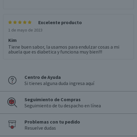
Excelente producto
1 de mayo de 2023
Kim
Tiene buen sabor, la usamos para endulzar cosas a mi
abuela que es diabetica y funciona muy bien!!!
Centro de Ayuda
Si tienes alguna duda ingresa aquí
Seguimiento de Compras
Seguimiento de tu despacho en línea
Problemas con tu pedido
Resuelve dudas