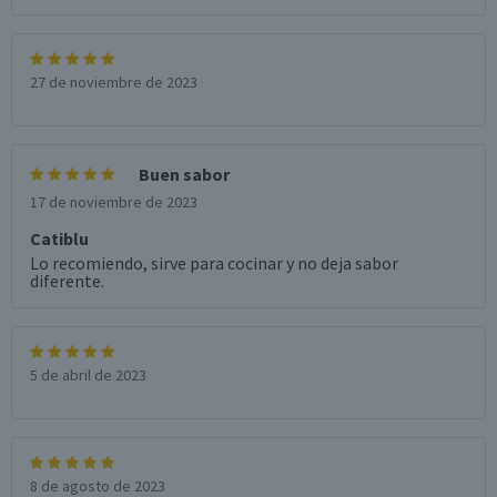
27 de noviembre de 2023
Buen sabor
17 de noviembre de 2023
Catiblu
Lo recomiendo, sirve para cocinar y no deja sabor
diferente.
5 de abril de 2023
8 de agosto de 2023