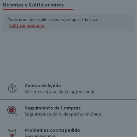
Reseñas y Calificaciones
Todavía no tiene calificaciones, comparte la tuya.
Calificar producto
Centro de Ayuda
Si tienes alguna duda ingresa aquí
Seguimiento de Compras
Seguimiento de tu despacho en línea
Problemas con tu pedido
Resuelve dudas