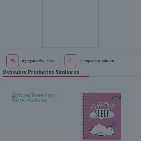
Agregar a Mis listas
Compartir producto
Descubre Productos Similares