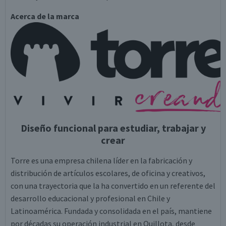
Acerca de la marca
Diseño funcional para estudiar, trabajar y
crear
Torre es una empresa chilena líder en la fabricación y
distribución de artículos escolares, de oficina y creativos,
con una trayectoria que la ha convertido en un referente del
desarrollo educacional y profesional en Chile y
Latinoamérica. Fundada y consolidada en el país, mantiene
por décadas su operación industrial en Quillota, desde