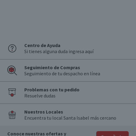
Centro de Ayuda
Si tienes alguna duda ingresa aquí
Seguimiento de Compras
Seguimiento de tu despacho en línea
Problemas con tu pedido
Resuelve dudas
Nuestros Locales
Encuentra tu local Santa Isabel más cercano
Conoce nuestras ofertas y