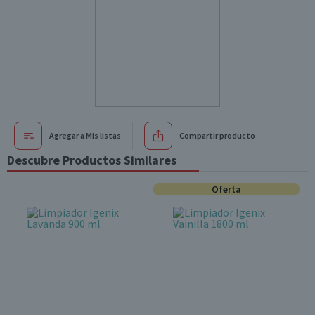
Agregar a Mis listas
Compartir producto
Descubre Productos Similares
Oferta