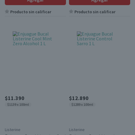
Producto sin calificar
Producto sin calificar
$11.390
$12.890
$1139 x 100ml
$1289 x 100ml
Listerine
Listerine