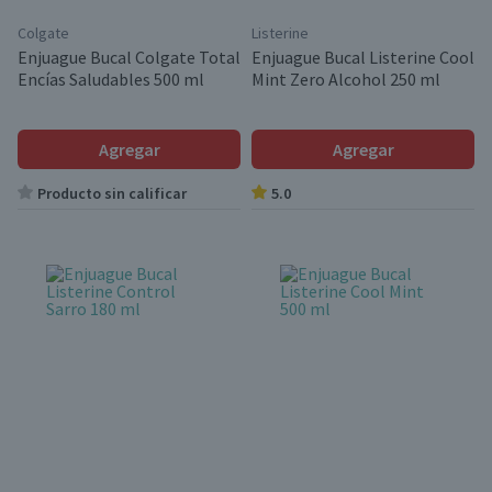
Colgate
Listerine
Enjuague Bucal Colgate Total
Enjuague Bucal Listerine Cool
Encías Saludables 500 ml
Mint Zero Alcohol 250 ml
Agregar
Agregar
Producto sin calificar
5.0