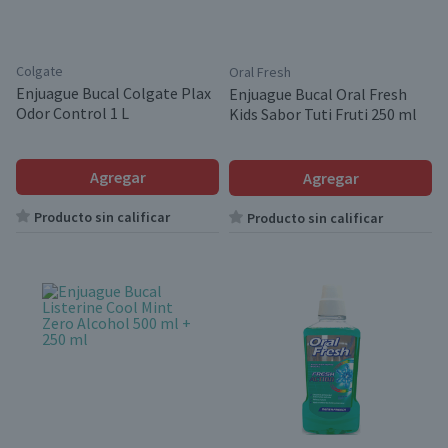
Colgate
Oral Fresh
Enjuague Bucal Colgate Plax
Enjuague Bucal Oral Fresh
Odor Control 1 L
Kids Sabor Tuti Fruti 250 ml
Agregar
Agregar
Producto sin calificar
Producto sin calificar