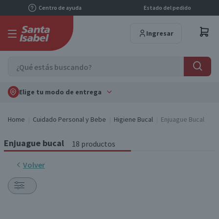
Centro de ayuda
Estado del pedido
Ingresar
Elige tu modo de entrega
Home
Cuidado Personal y Bebe
Higiene Bucal
Enjuague Bucal
Enjuague bucal
18 productos
Volver