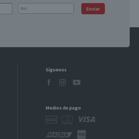
Enviar
Síguenos
Medios de pago