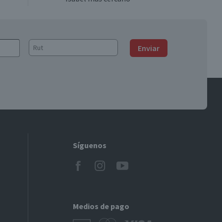
Enviar
Síguenos
Medios de pago