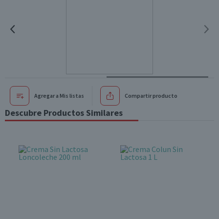
Agregar a Mis listas
Compartir producto
Descubre Productos Similares