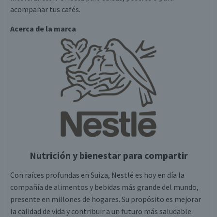
acompañar tus cafés.
Acerca de la marca
Nutrición y bienestar para compartir
Con raíces profundas en Suiza, Nestlé es hoy en día la
compañía de alimentos y bebidas más grande del mundo,
presente en millones de hogares. Su propósito es mejorar
la calidad de vida y contribuir a un futuro más saludable.