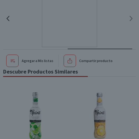
Agregar a Mis listas
Compartir producto
Descubre Productos Similares