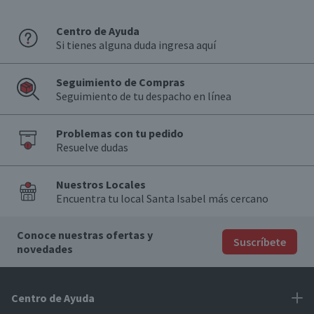
Centro de Ayuda
Si tienes alguna duda ingresa aquí
Seguimiento de Compras
Seguimiento de tu despacho en línea
Problemas con tu pedido
Resuelve dudas
Nuestros Locales
Encuentra tu local Santa Isabel más cercano
Conoce nuestras ofertas y
Suscríbete
novedades
Centro de Ayuda