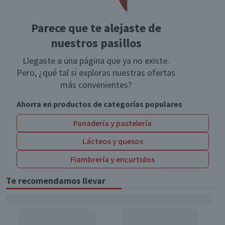
Parece que te alejaste de
nuestros pasillos
Llegaste a una página que ya no existe.
Pero, ¿qué tal si exploras nuestras ofertas
más convenientes?
Ahorra en productos de categorías populares
Panadería y pastelería
Lácteos y quesos
Fiambrería y encurtidos
Te recomendamos llevar