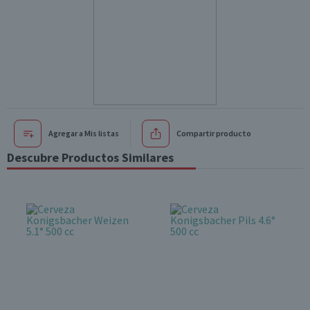
Agregar a Mis listas
Compartir producto
Descubre Productos Similares