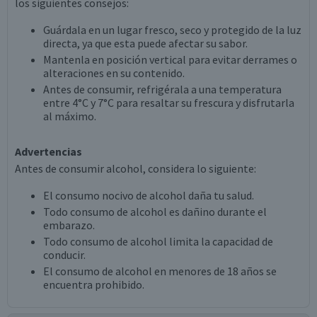
los siguientes consejos:
Guárdala en un lugar fresco, seco y protegido de la luz
directa, ya que esta puede afectar su sabor.
Mantenla en posición vertical para evitar derrames o
alteraciones en su contenido.
Antes de consumir, refrigérala a una temperatura
entre 4°C y 7°C para resaltar su frescura y disfrutarla
al máximo.
Advertencias
Antes de consumir alcohol, considera lo siguiente:
El consumo nocivo de alcohol daña tu salud.
Todo consumo de alcohol es dañino durante el
embarazo.
Todo consumo de alcohol limita la capacidad de
conducir.
El consumo de alcohol en menores de 18 años se
encuentra prohibido.