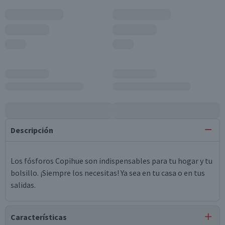
Descripción
Los fósforos Copihue son indispensables para tu hogar y tu
bolsillo. ¡Siempre los necesitas! Ya sea en tu casa o en tus
salidas.
Características