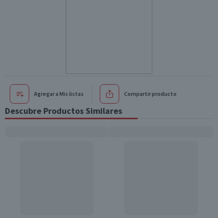
Agregar a Mis listas
Compartir producto
Descubre Productos Similares