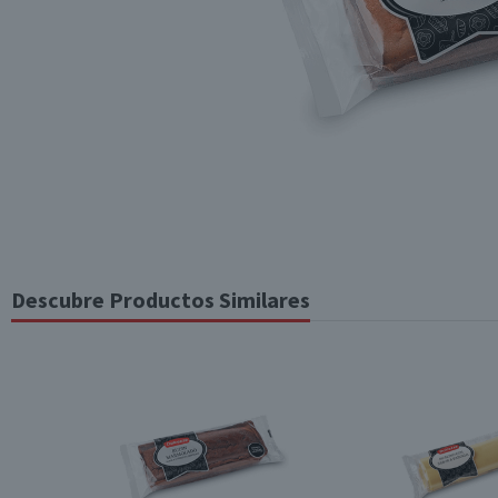
Descubre Productos Similares