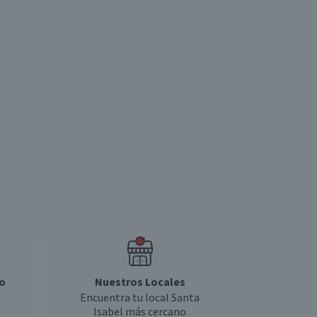
o
Nuestros Locales
Encuentra tu local Santa
Isabel más cercano