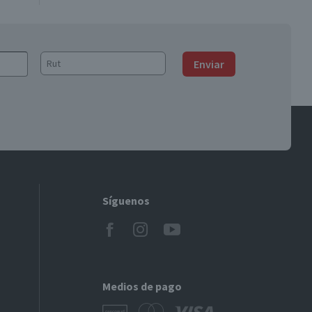
Enviar
Síguenos
Medios de pago