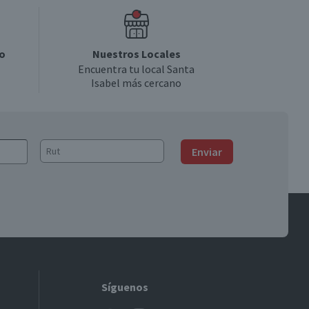
o
Nuestros Locales
Encuentra tu local Santa
Isabel más cercano
Enviar
Síguenos