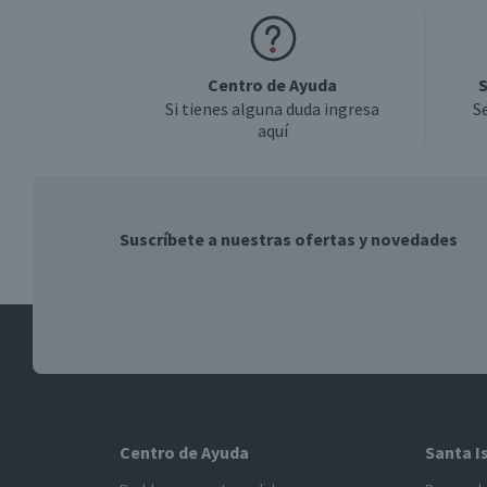
Centro de Ayuda
S
Si tienes alguna duda ingresa
S
aquí
Suscríbete a nuestras ofertas y novedades
Centro de Ayuda
Santa I