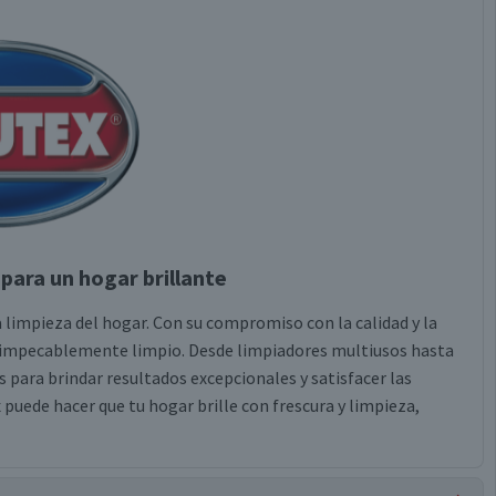
para un hogar brillante
 limpieza del hogar. Con su compromiso con la calidad y la
r impecablemente limpio. Desde limpiadores multiusos hasta
 para brindar resultados excepcionales y satisfacer las
puede hacer que tu hogar brille con frescura y limpieza,