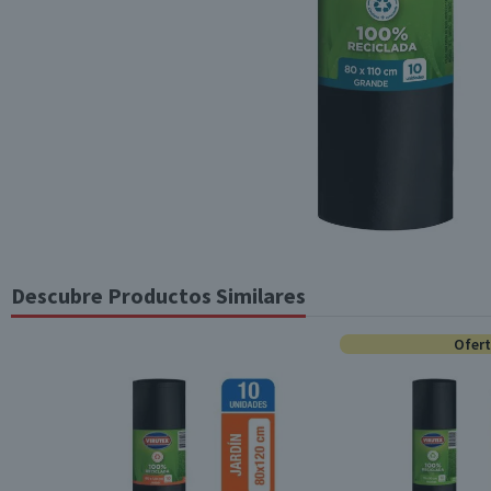
Descubre Productos Similares
Ofer