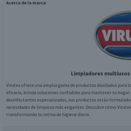
Acerca de la marca
Limpiadores multiusos 
Virutex ofrece una amplia gama de productos diseñados para la
eficacia, brinda soluciones confiables para mantener tu hoga
desinfectantes especializados, sus productos están formulados
necesidades de limpieza más exigentes. Descubre cómo Virutex 
transformando tu rutina de higiene diaria.