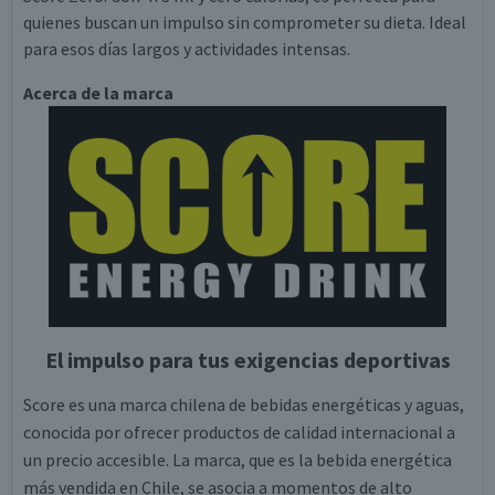
quienes buscan un impulso sin comprometer su dieta. Ideal
para esos días largos y actividades intensas.
Acerca de la marca
El impulso para tus exigencias deportivas
Score es una marca chilena de bebidas energéticas y aguas,
conocida por ofrecer productos de calidad internacional a
un precio accesible. La marca, que es la bebida energética
más vendida en Chile, se asocia a momentos de alto