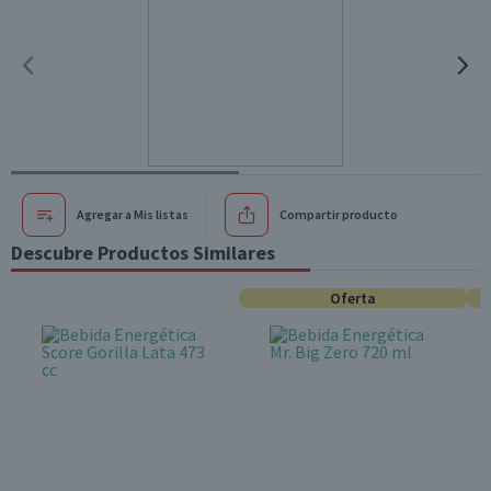
Agregar a Mis listas
Compartir producto
Descubre Productos Similares
Oferta