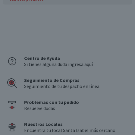
Centro de Ayuda
Si tienes alguna duda ingresa aquí
Seguimiento de Compras
Seguimiento de tu despacho en línea
Problemas con tu pedido
Resuelve dudas
Nuestros Locales
Encuentra tu local Santa Isabel más cercano