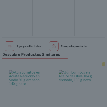
Agregar a Mis listas
Compartir producto
Descubre Productos Similares