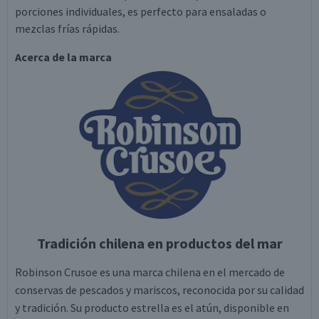
porciones individuales, es perfecto para ensaladas o
mezclas frías rápidas.
Acerca de la marca
Tradición chilena en productos del mar
Robinson Crusoe es una marca chilena en el mercado de
conservas de pescados y mariscos, reconocida por su calidad
y tradición. Su producto estrella es el atún, disponible en