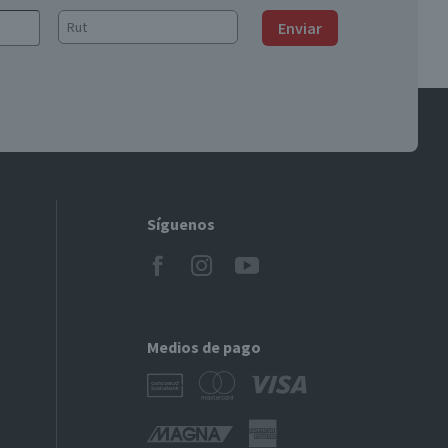
Enviar
Síguenos
Medios de pago