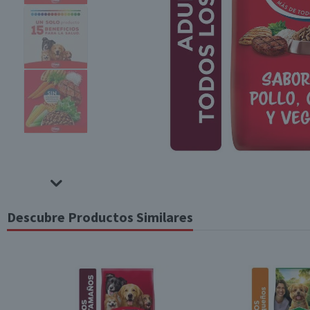
Descubre Productos Similares