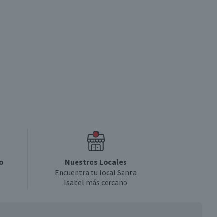
o
Nuestros Locales
Encuentra tu local Santa
Isabel más cercano