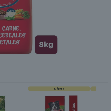
Oferta