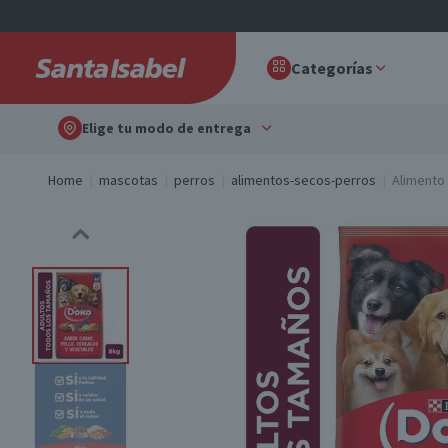
Categorías
Elige tu modo de entrega
Home
mascotas
perros
alimentos-secos-perros
Alimento 