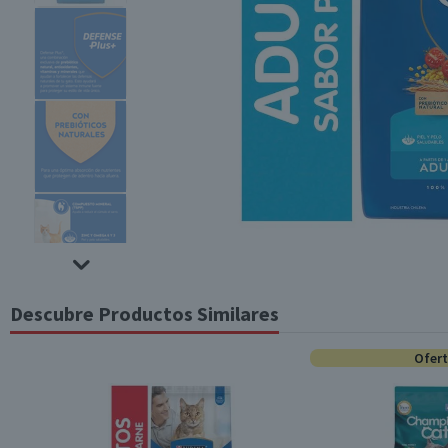
Descubre Productos Similares
Ofer