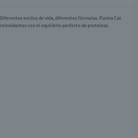
 Diferentes estilos de vida, diferentes fórmulas. Purina Cat
tioxidantes con el equilibrio perfecto de proteínas.