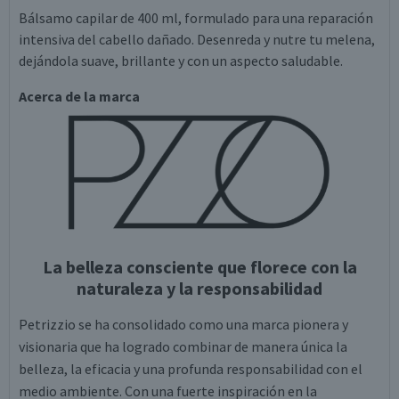
Bálsamo capilar de 400 ml, formulado para una reparación
intensiva del cabello dañado. Desenreda y nutre tu melena,
dejándola suave, brillante y con un aspecto saludable.
Acerca de la marca
La belleza consciente que florece con la
naturaleza y la responsabilidad
Petrizzio se ha consolidado como una marca pionera y
visionaria que ha logrado combinar de manera única la
belleza, la eficacia y una profunda responsabilidad con el
medio ambiente. Con una fuerte inspiración en la