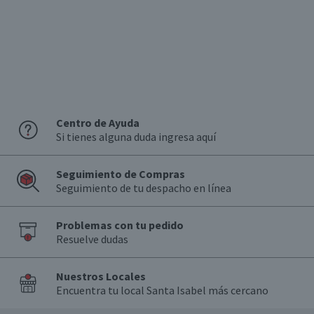
Centro de Ayuda
Si tienes alguna duda ingresa aquí
Seguimiento de Compras
Seguimiento de tu despacho en línea
Problemas con tu pedido
Resuelve dudas
Nuestros Locales
Encuentra tu local Santa Isabel más cercano