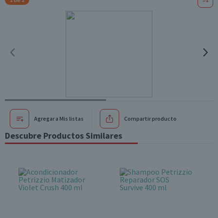
Agregar a Mis listas
Compartir producto
Descubre Productos Similares