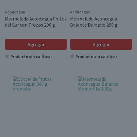
Aconcagua
Aconcagua
Mermelada Aconcagua Frutos
Mermelada Aconcagua
del Sur con Trozos 200 g
Balance Durazno 200 g
Agregar
Agregar
Producto sin calificar
Producto sin calificar