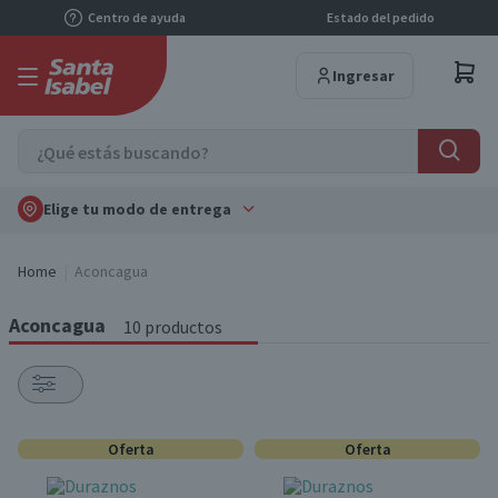
Centro de ayuda
Estado del pedido
Ingresar
Elige tu modo de entrega
Home
Aconcagua
Aconcagua
10 productos
Oferta
Oferta