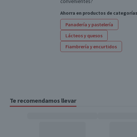
convenientes?
Ahorra en productos de categoría
Panadería y pastelería
Lácteos y quesos
Fiambrería y encurtidos
Te recomendamos llevar