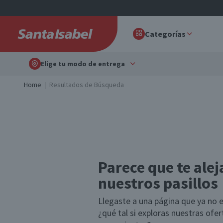
Categorías
Elige tu modo de entrega
Home
Resultados de Búsqueda
Parece que te alej
nuestros pasillos
Llegaste a una página que ya no e
¿qué tal si exploras nuestras ofe