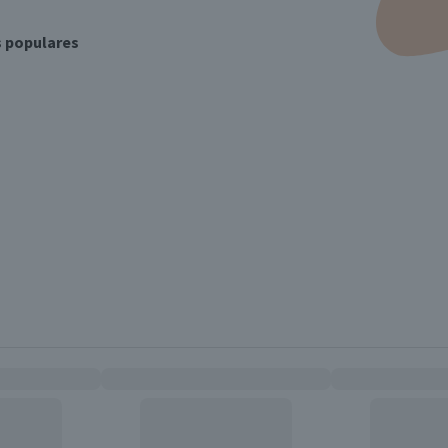
s populares