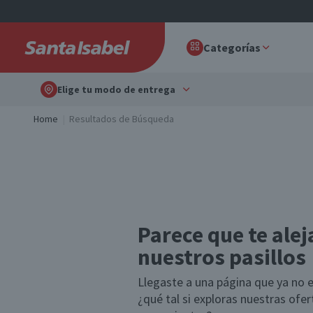
Categorías
Elige tu modo de entrega
Home
Resultados de Búsqueda
Parece que te alej
nuestros pasillos
Llegaste a una página que ya no e
¿qué tal si exploras nuestras ofe