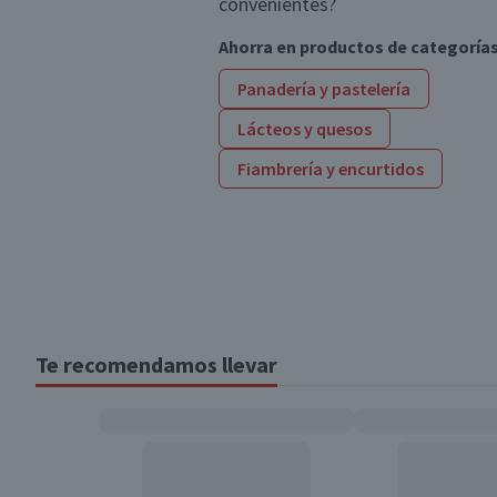
convenientes?
Ahorra en productos de categoría
Panadería y pastelería
Lácteos y quesos
Fiambrería y encurtidos
Te recomendamos llevar