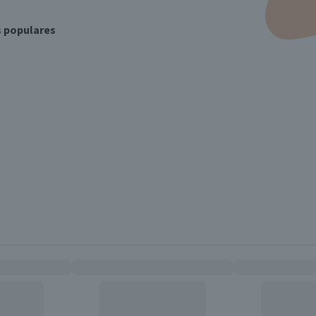
s populares