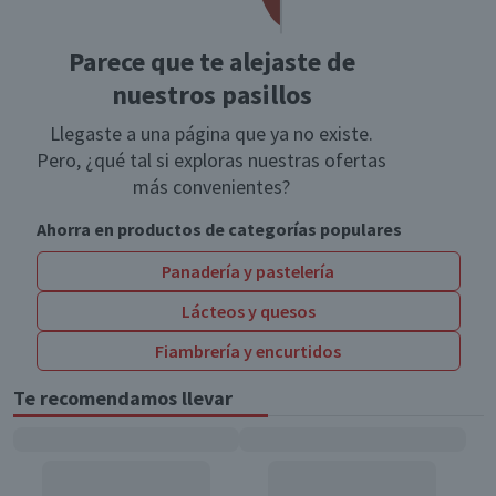
Parece que te alejaste de
nuestros pasillos
Llegaste a una página que ya no existe.
Pero, ¿qué tal si exploras nuestras ofertas
más convenientes?
Ahorra en productos de categorías populares
Panadería y pastelería
Lácteos y quesos
Fiambrería y encurtidos
Te recomendamos llevar