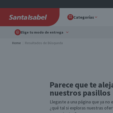
Categorías
Elige tu modo de entrega
Home
Resultados de Búsqueda
Parece que te alej
nuestros pasillos
Llegaste a una página que ya no e
¿qué tal si exploras nuestras ofe