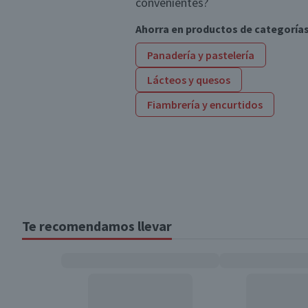
convenientes?
Ahorra en productos de categoría
Panadería y pastelería
Lácteos y quesos
Fiambrería y encurtidos
Te recomendamos llevar