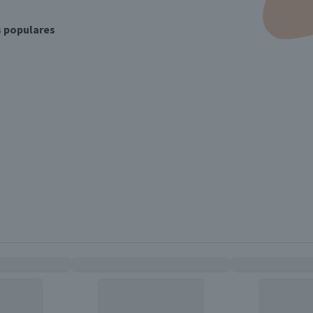
s populares