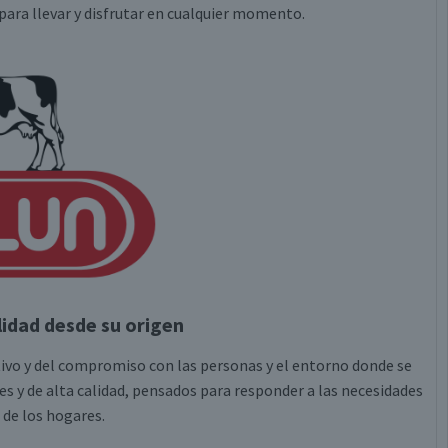
para llevar y disfrutar en cualquier momento.
lidad desde su origen
tivo y del compromiso con las personas y el entorno donde se
es y de alta calidad, pensados para responder a las necesidades
 de los hogares.