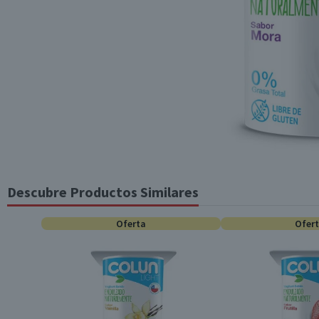
Descubre Productos Similares
Oferta
Ofer