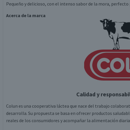
Pequeño y delicioso, con el intenso sabor de la mora, perfecto 
Acerca de la marca
Calidad y responsabi
Colun es una cooperativa láctea que nace del trabajo colabora
desarrolla. Su propuesta se basa en ofrecer productos saludabl
reales de los consumidores y acompañar la alimentación diaria