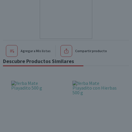
Agregar a Mis listas
Compartir producto
Descubre Productos Similares