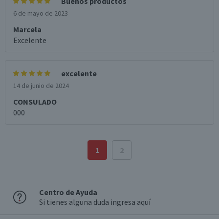
Buenos productos
6 de mayo de 2023
Marcela
Excelente
excelente
14 de junio de 2024
CONSULADO
000
1
2
Centro de Ayuda
Si tienes alguna duda ingresa aquí