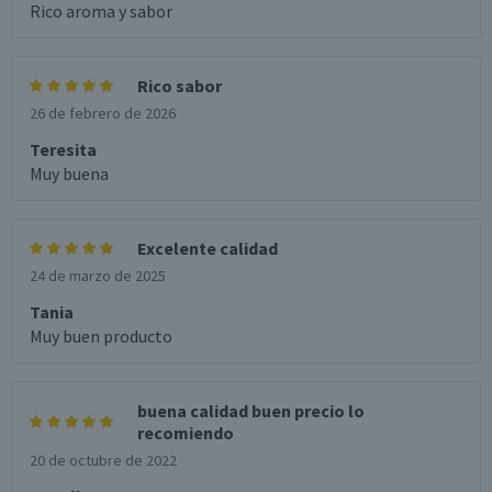
Rico aroma y sabor
Rico sabor
26 de febrero de 2026
Teresita
Muy buena
Excelente calidad
24 de marzo de 2025
Tania
Muy buen producto
buena calidad buen precio lo
recomiendo
20 de octubre de 2022