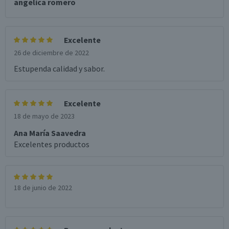
angelica romero
Excelente
26 de diciembre de 2022
Estupenda calidad y sabor.
Excelente
18 de mayo de 2023
Ana María Saavedra
Excelentes productos
18 de junio de 2022