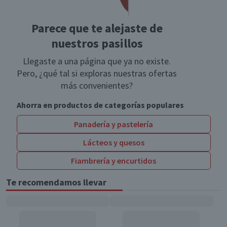
Parece que te alejaste de
nuestros pasillos
Llegaste a una página que ya no existe.
Pero, ¿qué tal si exploras nuestras ofertas
más convenientes?
Ahorra en productos de categorías populares
Panadería y pastelería
Lácteos y quesos
Fiambrería y encurtidos
Te recomendamos llevar